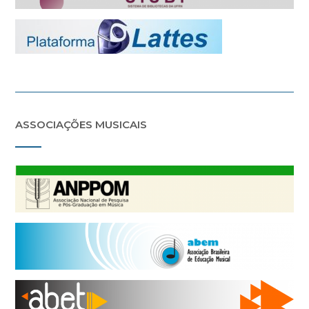
ASSOCIAÇÕES MUSICAIS