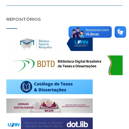
REPOSITÓRIOS