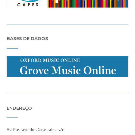
BASES DE DADOS
ENDEREÇO
Av. Passeio dos Girassóis, s/n.