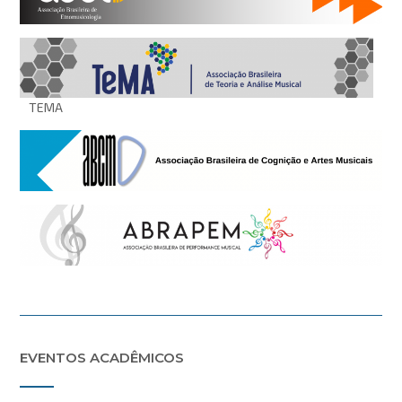
TEMA
EVENTOS ACADÊMICOS