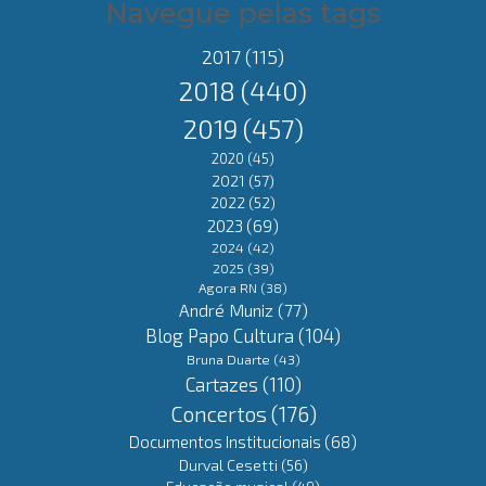
Navegue pelas tags
2017
(115)
2018
(440)
2019
(457)
2020
(45)
2021
(57)
2022
(52)
2023
(69)
2024
(42)
2025
(39)
Agora RN
(38)
André Muniz
(77)
Blog Papo Cultura
(104)
Bruna Duarte
(43)
Cartazes
(110)
Concertos
(176)
Documentos Institucionais
(68)
Durval Cesetti
(56)