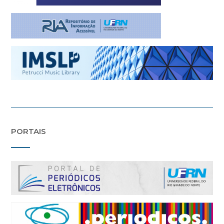
PORTAIS