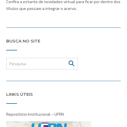
Confira a estante de novidades virtual para ficar por dentro dos
títulos que passam a integrar o acervo.
BUSCA NO SITE
LINKS ÚTEIS
Repositório Institucional – UFRN