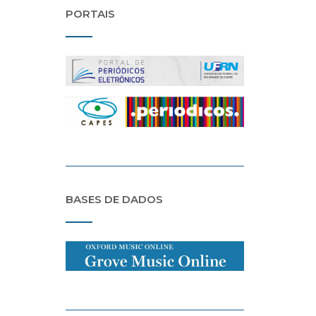
PORTAIS
BASES DE DADOS