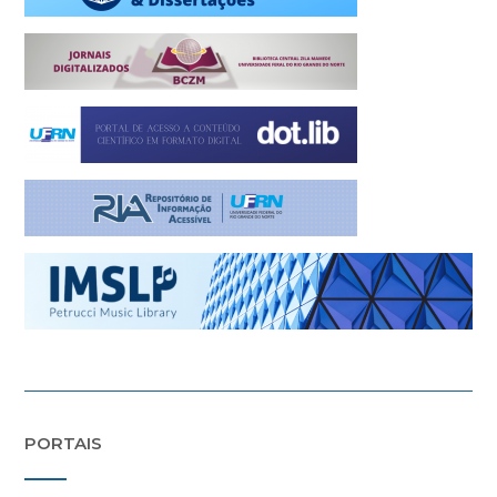
PORTAIS