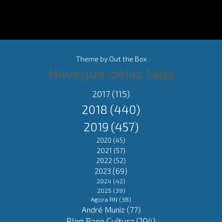
Theme by
Out the Box
Navegue pelas tags
2017
(115)
2018
(440)
2019
(457)
2020
(45)
2021
(57)
2022
(52)
2023
(69)
2024
(42)
2025
(39)
Agora RN
(38)
André Muniz
(77)
Blog Papo Cultura
(104)