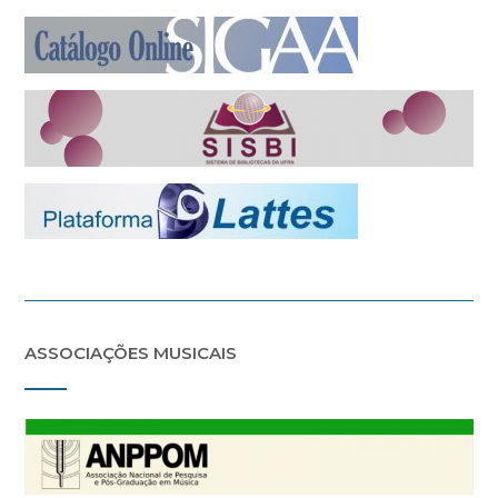
ASSOCIAÇÕES MUSICAIS