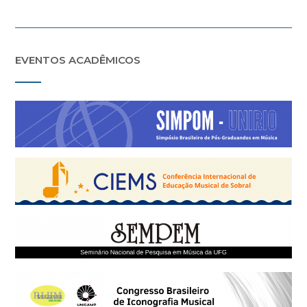
EVENTOS ACADÊMICOS