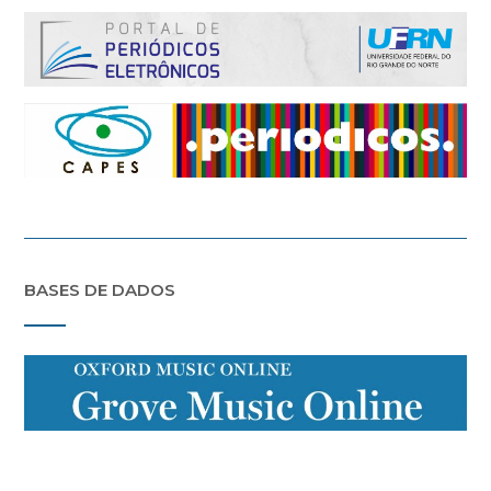
BASES DE DADOS