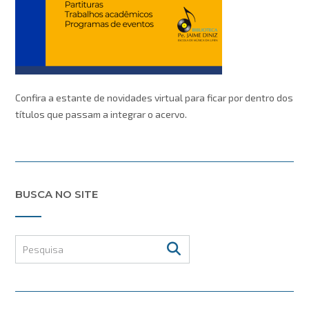
Confira a estante de novidades virtual para ficar por dentro dos
títulos que passam a integrar o acervo.
BUSCA NO SITE