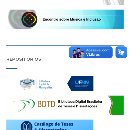
REPOSITÓRIOS