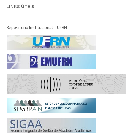
LINKS ÚTEIS
Repositório Institucional – UFRN