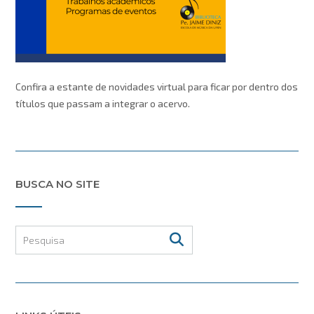
Confira a estante de novidades virtual para ficar por dentro dos
títulos que passam a integrar o acervo.
BUSCA NO SITE