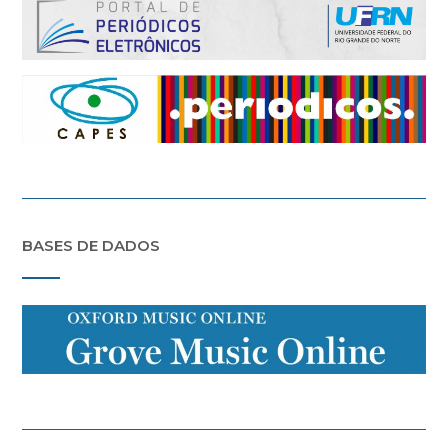
BASES DE DADOS