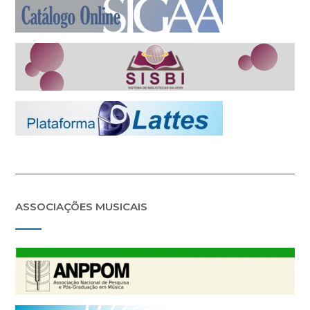
ASSOCIAÇÕES MUSICAIS