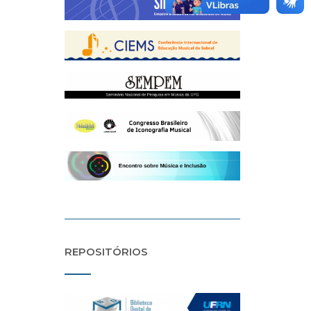
REPOSITÓRIOS