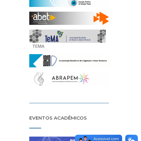
TEMA
EVENTOS ACADÊMICOS