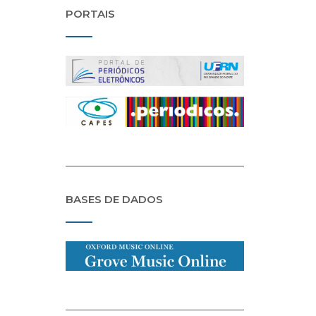
PORTAIS
BASES DE DADOS