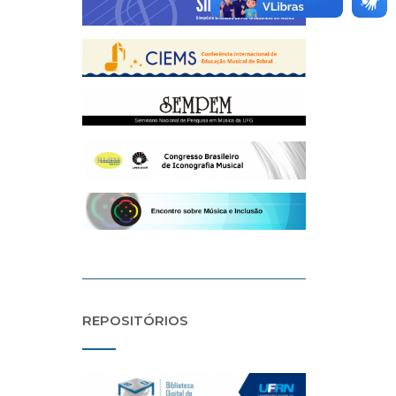
REPOSITÓRIOS