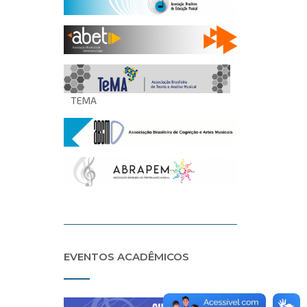
TEMA
EVENTOS ACADÊMICOS