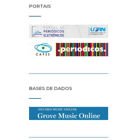
PORTAIS
BASES DE DADOS