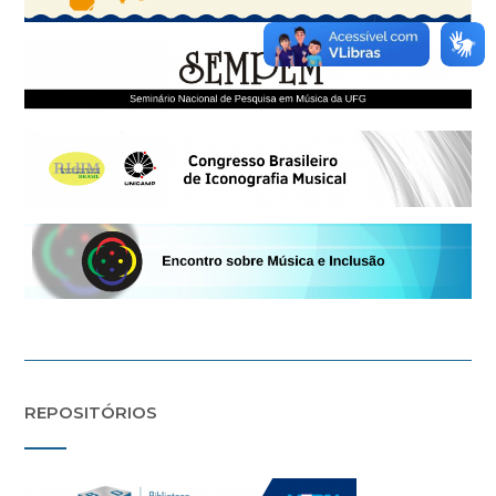
REPOSITÓRIOS