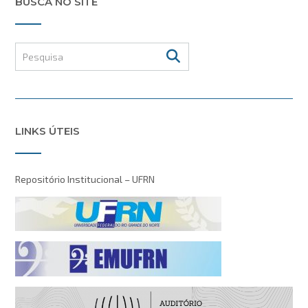
BUSCA NO SITE
LINKS ÚTEIS
Repositório Institucional – UFRN