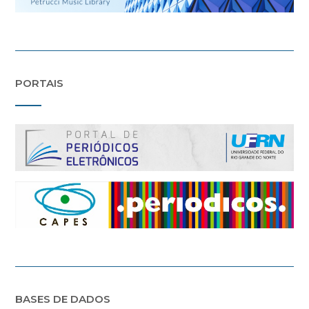
PORTAIS
BASES DE DADOS