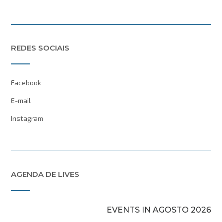
REDES SOCIAIS
Facebook
E-mail
Instagram
AGENDA DE LIVES
EVENTS IN AGOSTO 2026