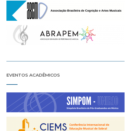
EVENTOS ACADÊMICOS