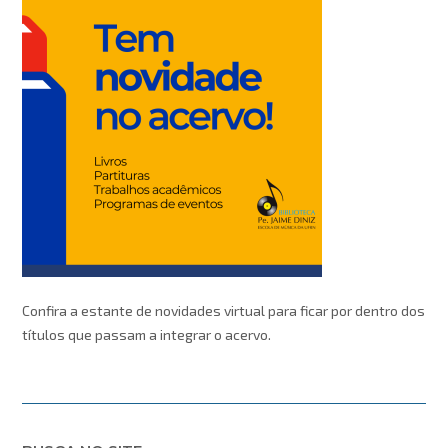
Confira a estante de novidades virtual para ficar por dentro dos
títulos que passam a integrar o acervo.