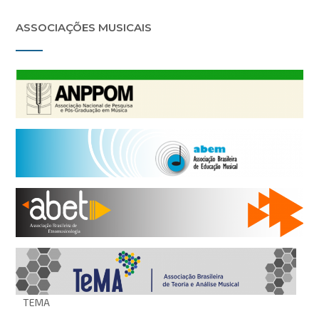
ASSOCIAÇÕES MUSICAIS
TEMA