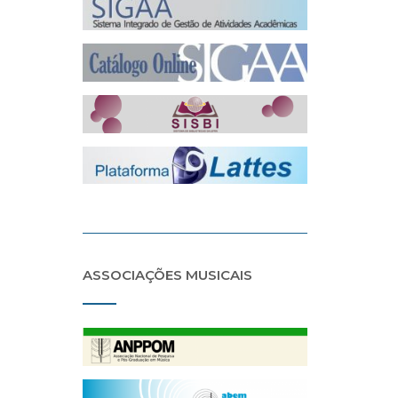
ASSOCIAÇÕES MUSICAIS