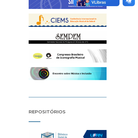
REPOSITÓRIOS