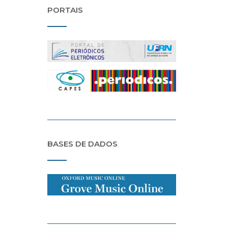
PORTAIS
BASES DE DADOS