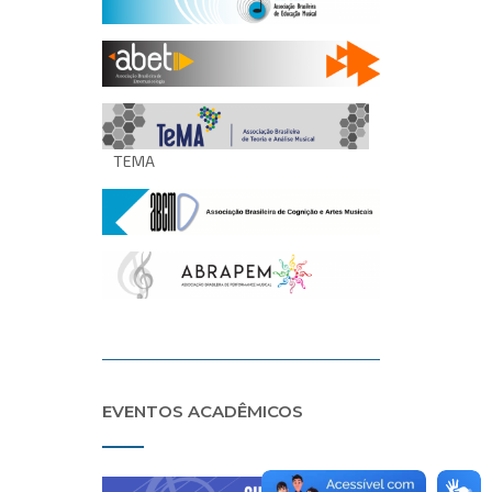
TEMA
EVENTOS ACADÊMICOS