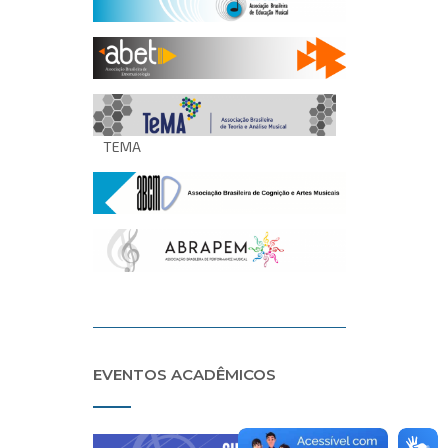
TEMA
EVENTOS ACADÊMICOS