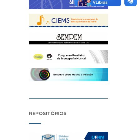
REPOSITÓRIOS