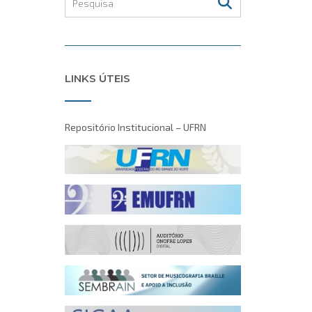
LINKS ÚTEIS
Repositório Institucional – UFRN