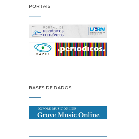
PORTAIS
BASES DE DADOS