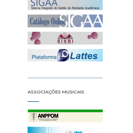
ASSOCIAÇÕES MUSICAIS