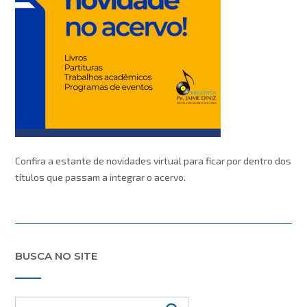
Confira a estante de novidades virtual para ficar por dentro dos
títulos que passam a integrar o acervo.
BUSCA NO SITE