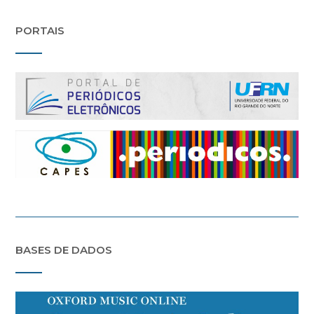
PORTAIS
BASES DE DADOS