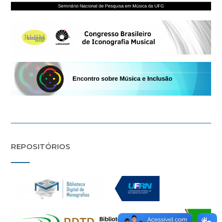
REPOSITÓRIOS