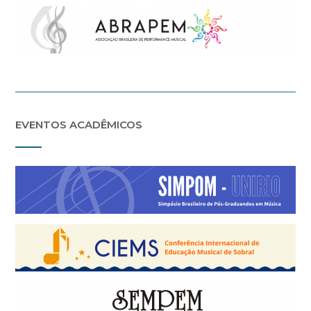
EVENTOS ACADÊMICOS