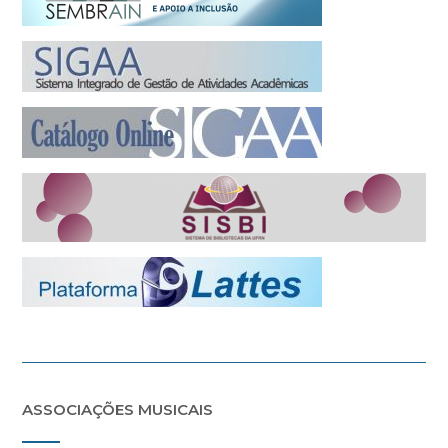
ASSOCIAÇÕES MUSICAIS