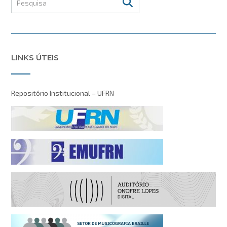
LINKS ÚTEIS
Repositório Institucional – UFRN