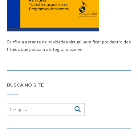
Confira a estante de novidades virtual para ficar por dentro dos
títulos que passam a integrar o acervo.
BUSCA NO SITE