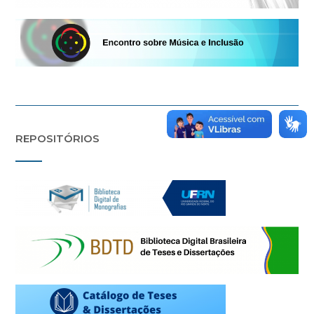
REPOSITÓRIOS