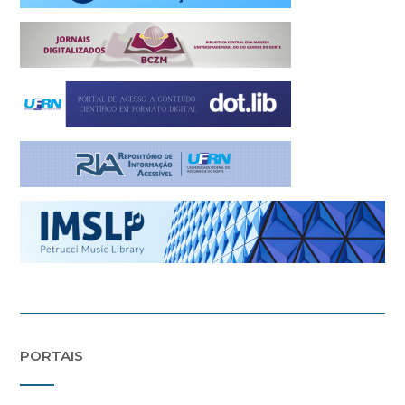
PORTAIS