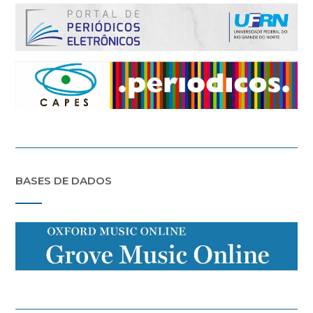
BASES DE DADOS