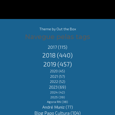
Theme by
Out the Box
Navegue pelas tags
2017
(115)
2018
(440)
2019
(457)
2020
(45)
2021
(57)
2022
(52)
2023
(69)
2024
(42)
2025
(39)
Agora RN
(38)
André Muniz
(77)
Blog Papo Cultura
(104)