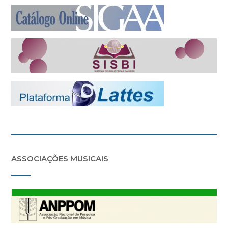
ASSOCIAÇÕES MUSICAIS