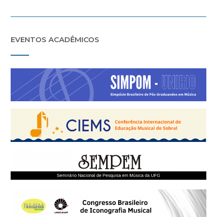
EVENTOS ACADÊMICOS