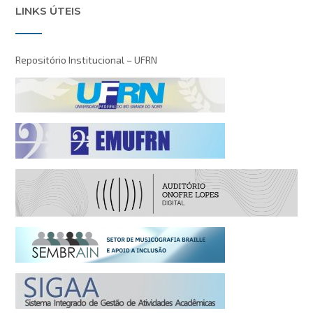
LINKS ÚTEIS
Repositório Institucional – UFRN