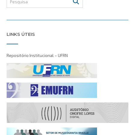
LINKS ÚTEIS
Repositório Institucional – UFRN