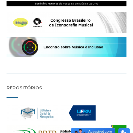
REPOSITÓRIOS