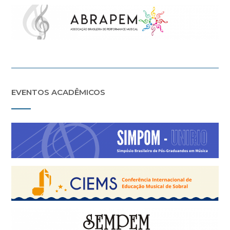
EVENTOS ACADÊMICOS