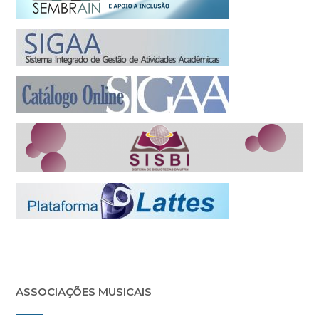
ASSOCIAÇÕES MUSICAIS