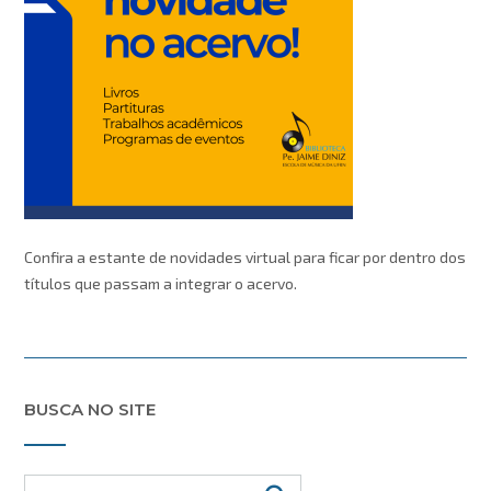
Confira a estante de novidades virtual para ficar por dentro dos
títulos que passam a integrar o acervo.
BUSCA NO SITE