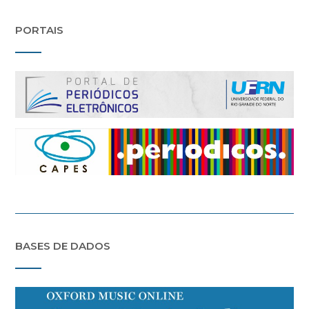
PORTAIS
BASES DE DADOS