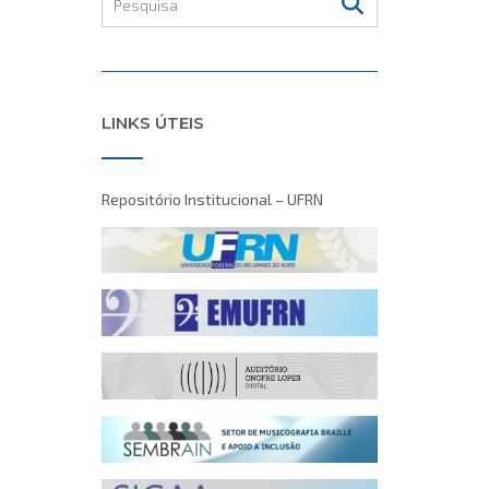
LINKS ÚTEIS
Repositório Institucional – UFRN