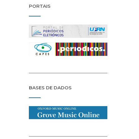
PORTAIS
BASES DE DADOS