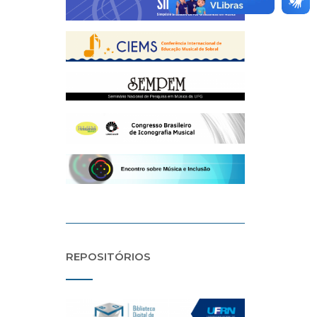
REPOSITÓRIOS