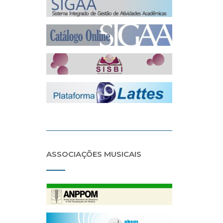
ASSOCIAÇÕES MUSICAIS