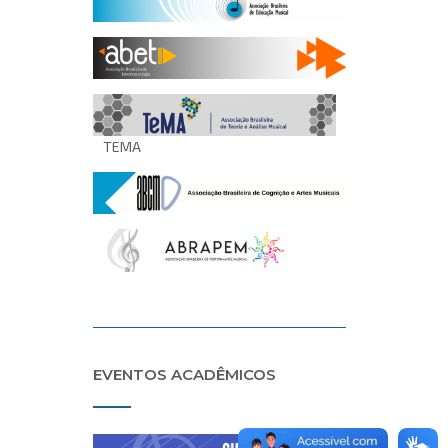
TEMA
EVENTOS ACADÊMICOS