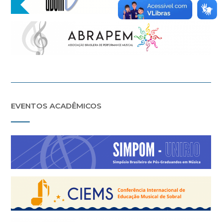
EVENTOS ACADÊMICOS