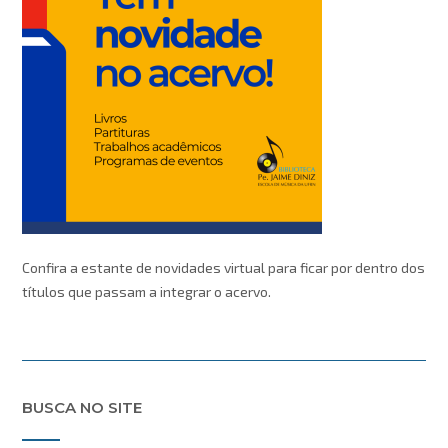
Confira a estante de novidades virtual para ficar por dentro dos
títulos que passam a integrar o acervo.
BUSCA NO SITE