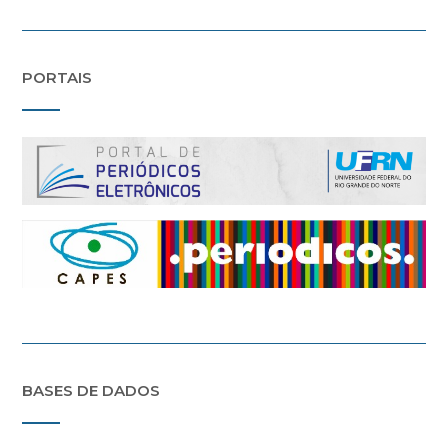
PORTAIS
BASES DE DADOS