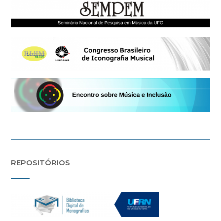
REPOSITÓRIOS