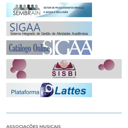
ASSOCIAÇÕES MUSICAIS