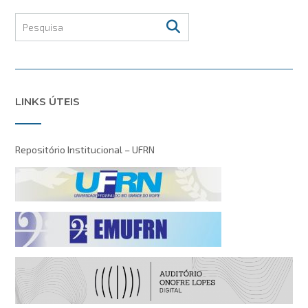
LINKS ÚTEIS
Repositório Institucional – UFRN