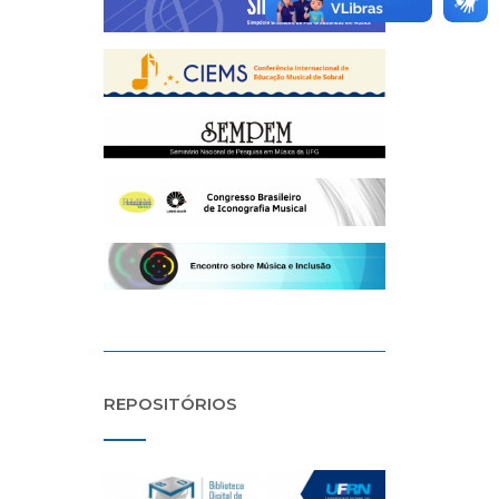
REPOSITÓRIOS