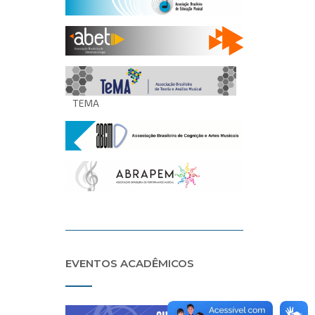
TEMA
EVENTOS ACADÊMICOS