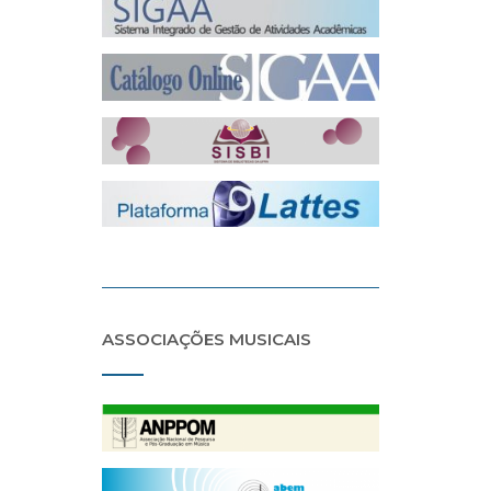
ASSOCIAÇÕES MUSICAIS