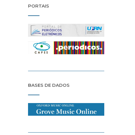
PORTAIS
BASES DE DADOS