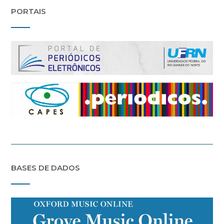
PORTAIS
BASES DE DADOS