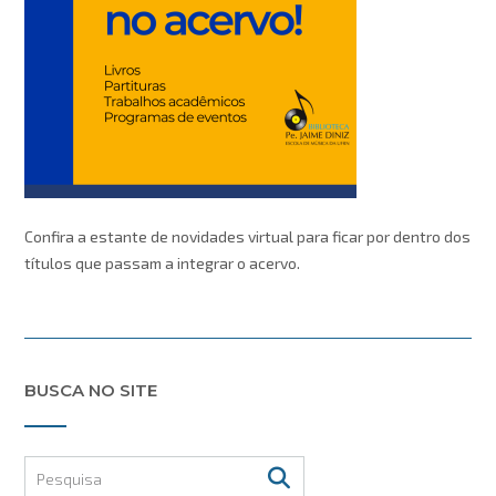
Confira a estante de novidades virtual para ficar por dentro dos
títulos que passam a integrar o acervo.
BUSCA NO SITE