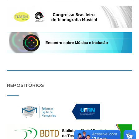
REPOSITÓRIOS