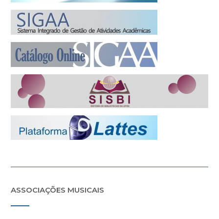
ASSOCIAÇÕES MUSICAIS