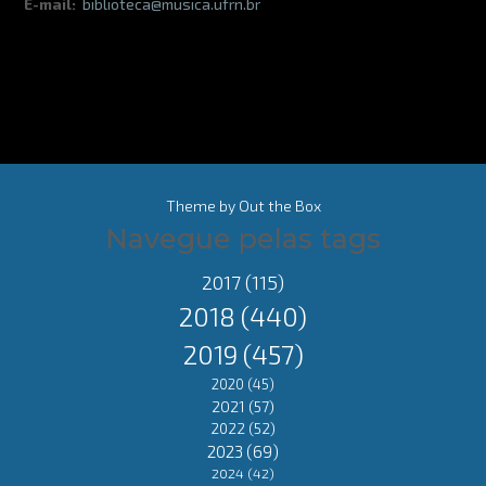
E-mail:
biblioteca@musica.ufrn.br
Theme by
Out the Box
Navegue pelas tags
2017
(115)
2018
(440)
2019
(457)
2020
(45)
2021
(57)
2022
(52)
2023
(69)
2024
(42)