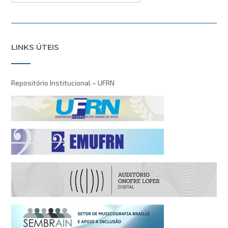
LINKS ÚTEIS
Repositório Institucional – UFRN