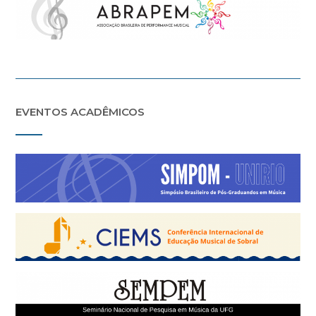
EVENTOS ACADÊMICOS