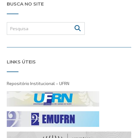
BUSCA NO SITE
LINKS ÚTEIS
Repositório Institucional – UFRN