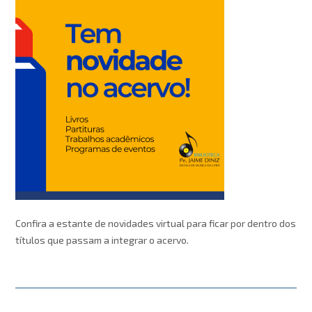
Confira a estante de novidades virtual para ficar por dentro dos
títulos que passam a integrar o acervo.