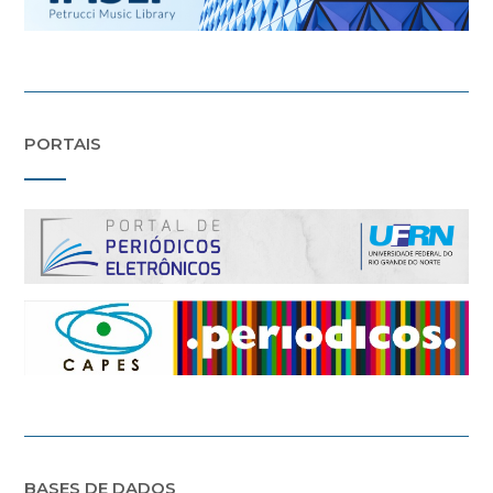
PORTAIS
BASES DE DADOS