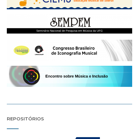
REPOSITÓRIOS