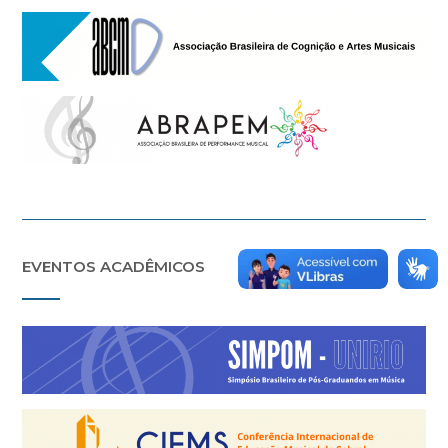
EVENTOS ACADÊMICOS