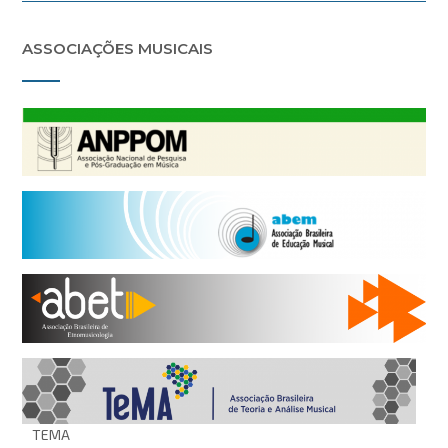
ASSOCIAÇÕES MUSICAIS
TEMA