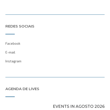
REDES SOCIAIS
Facebook
E-mail
Instagram
AGENDA DE LIVES
EVENTS IN AGOSTO 2026