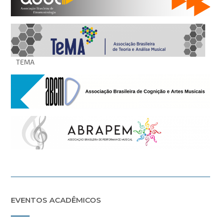
TEMA
EVENTOS ACADÊMICOS