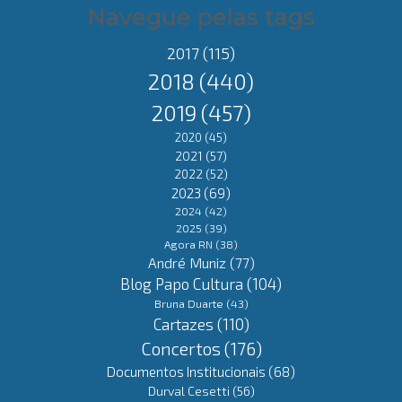
Navegue pelas tags
2017
(115)
2018
(440)
2019
(457)
2020
(45)
2021
(57)
2022
(52)
2023
(69)
2024
(42)
2025
(39)
Agora RN
(38)
André Muniz
(77)
Blog Papo Cultura
(104)
Bruna Duarte
(43)
Cartazes
(110)
Concertos
(176)
Documentos Institucionais
(68)
Durval Cesetti
(56)