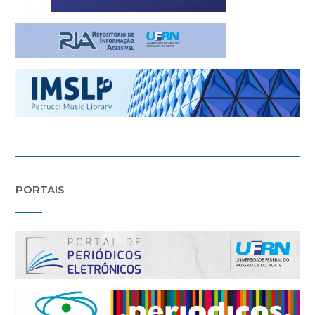
PORTAIS