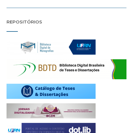
REPOSITÓRIOS