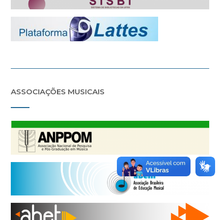
ASSOCIAÇÕES MUSICAIS