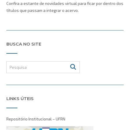
Confira a estante de novidades virtual para ficar por dentro dos
títulos que passam a integrar o acervo.
BUSCA NO SITE
LINKS ÚTEIS
Repositório Institucional – UFRN