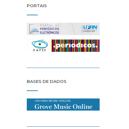
PORTAIS
BASES DE DADOS