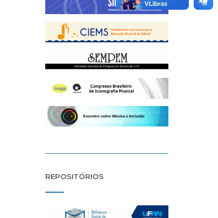
REPOSITÓRIOS