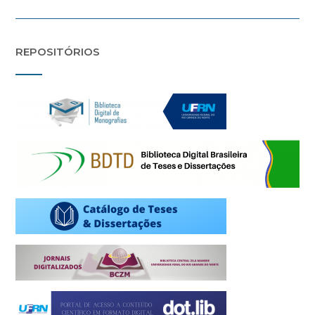
REPOSITÓRIOS