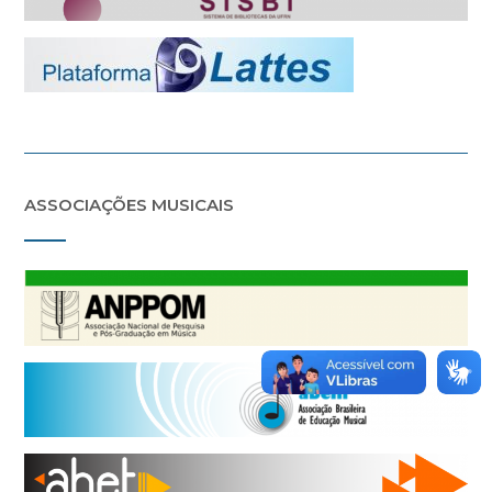
ASSOCIAÇÕES MUSICAIS