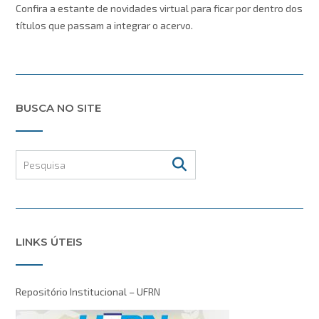
Confira a estante de novidades virtual para ficar por dentro dos
títulos que passam a integrar o acervo.
BUSCA NO SITE
LINKS ÚTEIS
Repositório Institucional – UFRN