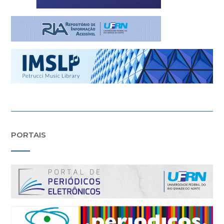
PORTAIS