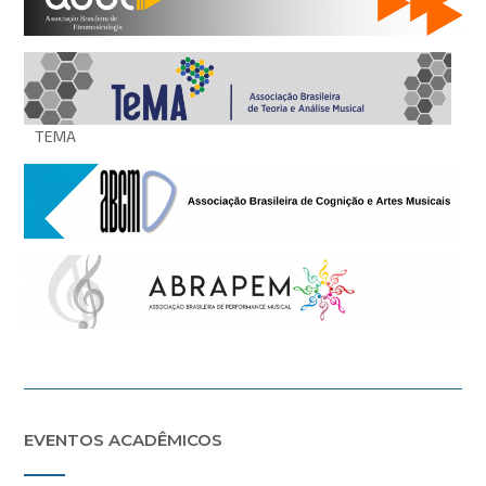
TEMA
EVENTOS ACADÊMICOS