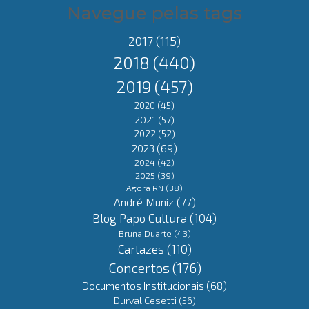
Navegue pelas tags
2017
(115)
2018
(440)
2019
(457)
2020
(45)
2021
(57)
2022
(52)
2023
(69)
2024
(42)
2025
(39)
Agora RN
(38)
André Muniz
(77)
Blog Papo Cultura
(104)
Bruna Duarte
(43)
Cartazes
(110)
Concertos
(176)
Documentos Institucionais
(68)
Durval Cesetti
(56)