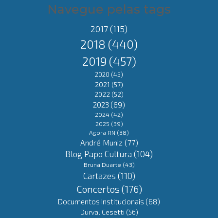
Navegue pelas tags
2017
(115)
2018
(440)
2019
(457)
2020
(45)
2021
(57)
2022
(52)
2023
(69)
2024
(42)
2025
(39)
Agora RN
(38)
André Muniz
(77)
Blog Papo Cultura
(104)
Bruna Duarte
(43)
Cartazes
(110)
Concertos
(176)
Documentos Institucionais
(68)
Durval Cesetti
(56)