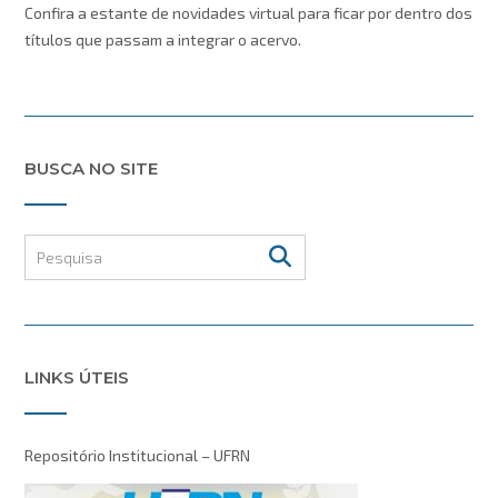
Confira a estante de novidades virtual para ficar por dentro dos
títulos que passam a integrar o acervo.
BUSCA NO SITE
LINKS ÚTEIS
Repositório Institucional – UFRN