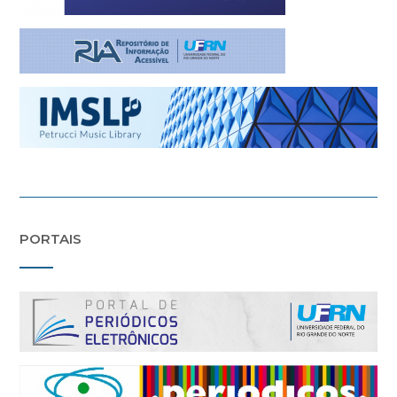
PORTAIS