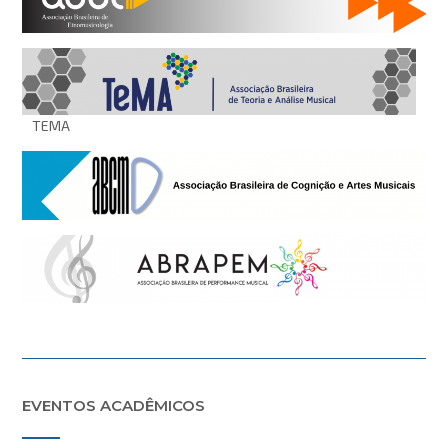
TEMA
EVENTOS ACADÊMICOS