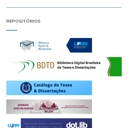
REPOSITÓRIOS