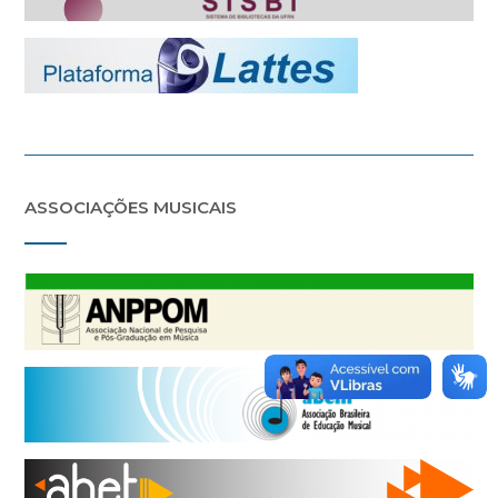
ASSOCIAÇÕES MUSICAIS