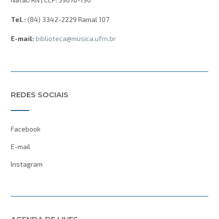
Tel.:
(84) 3342-2229 Ramal 107
E-mail:
biblioteca@musica.ufrn.br
REDES SOCIAIS
Facebook
E-mail
Instagram