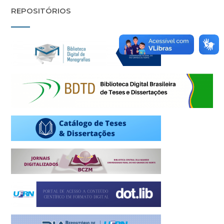
REPOSITÓRIOS