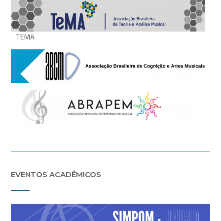
TEMA
EVENTOS ACADÊMICOS