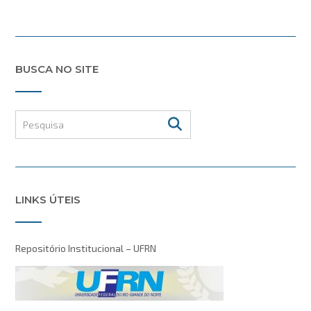
BUSCA NO SITE
LINKS ÚTEIS
Repositório Institucional – UFRN