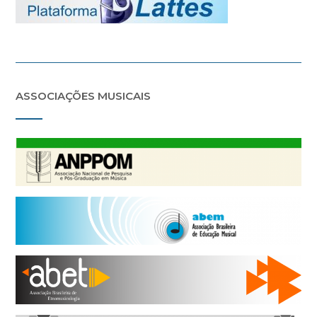
ASSOCIAÇÕES MUSICAIS