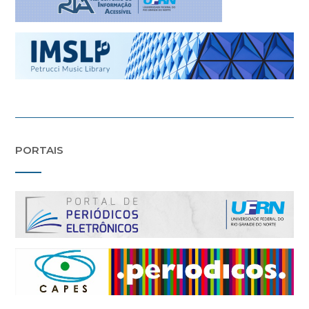
PORTAIS