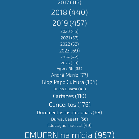
2017
(115)
2018
(440)
2019
(457)
2020
(45)
2021
(57)
2022
(52)
2023
(69)
2024
(42)
2025
(39)
Agora RN
(38)
André Muniz
(77)
Blog Papo Cultura
(104)
Bruna Duarte
(43)
Cartazes
(110)
Concertos
(176)
Documentos Institucionais
(68)
Durval Cesetti
(56)
Educação musical
(49)
EMUFRN na mídia
(957)