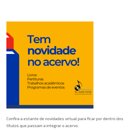
Confira a estante de novidades virtual para ficar por dentro dos
títulos que passam a integrar o acervo.