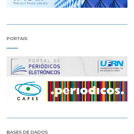
PORTAIS
BASES DE DADOS