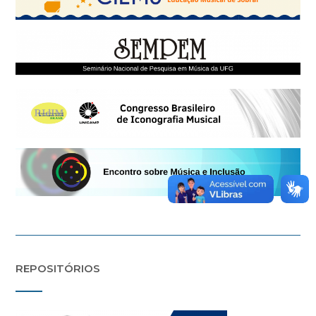
REPOSITÓRIOS