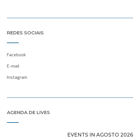
REDES SOCIAIS
Facebook
E-mail
Instagram
AGENDA DE LIVES
EVENTS IN AGOSTO 2026