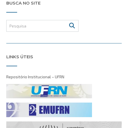
BUSCA NO SITE
LINKS ÚTEIS
Repositório Institucional – UFRN