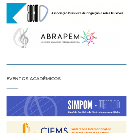
EVENTOS ACADÊMICOS