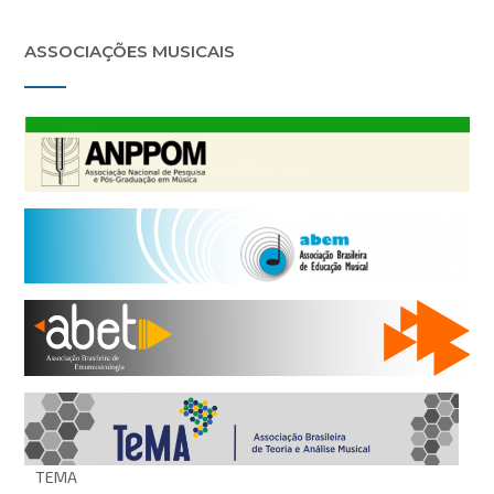
ASSOCIAÇÕES MUSICAIS
TEMA