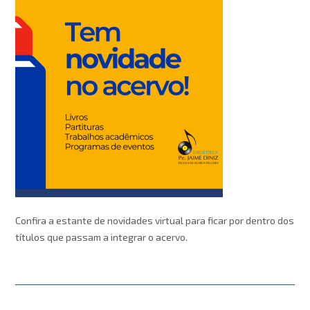
Confira a estante de novidades virtual para ficar por dentro dos
títulos que passam a integrar o acervo.