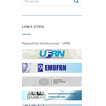
LINKS ÚTEIS
Repositório Institucional – UFRN