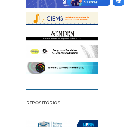
REPOSITÓRIOS