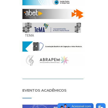
TEMA
EVENTOS ACADÊMICOS