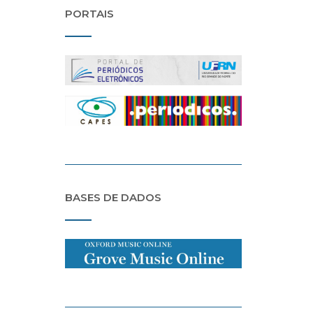
PORTAIS
BASES DE DADOS