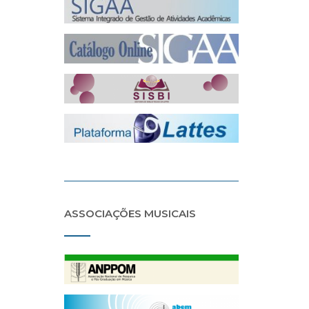
ASSOCIAÇÕES MUSICAIS