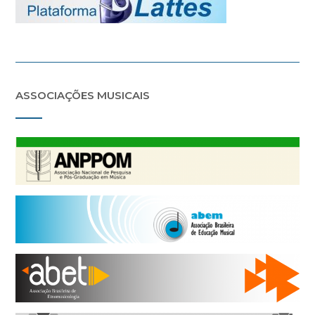
ASSOCIAÇÕES MUSICAIS