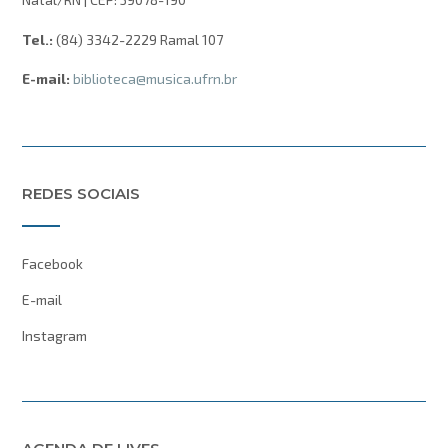
Tel.:
(84) 3342-2229 Ramal 107
E-mail:
biblioteca@musica.ufrn.br
REDES SOCIAIS
Facebook
E-mail
Instagram