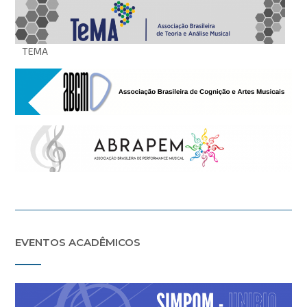
TEMA
EVENTOS ACADÊMICOS