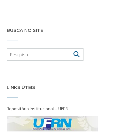
BUSCA NO SITE
LINKS ÚTEIS
Repositório Institucional – UFRN