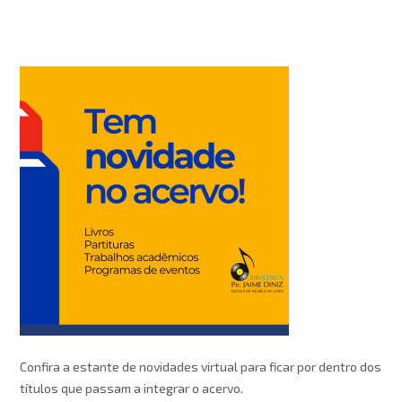
Confira a estante de novidades virtual para ficar por dentro dos
títulos que passam a integrar o acervo.