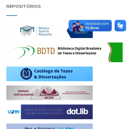
REPOSITÓRIOS