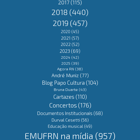
2017
(115)
2018
(440)
2019
(457)
2020
(45)
2021
(57)
2022
(52)
2023
(69)
2024
(42)
2025
(39)
Agora RN
(38)
André Muniz
(77)
Blog Papo Cultura
(104)
Bruna Duarte
(43)
Cartazes
(110)
Concertos
(176)
Documentos Institucionais
(68)
Durval Cesetti
(56)
Educação musical
(49)
EMUFRN na mídia
(957)