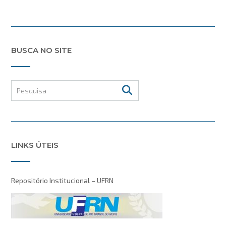
BUSCA NO SITE
LINKS ÚTEIS
Repositório Institucional – UFRN