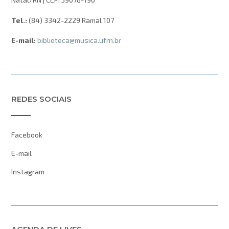
Tel.:
(84) 3342-2229 Ramal 107
E-mail:
biblioteca@musica.ufrn.br
REDES SOCIAIS
Facebook
E-mail
Instagram