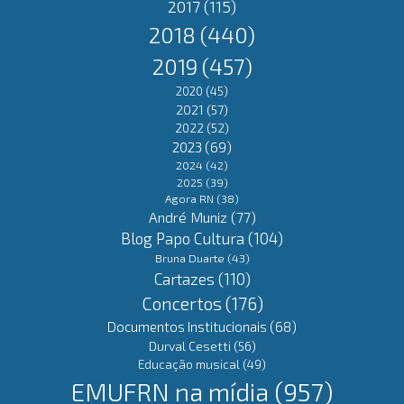
2017
(115)
2018
(440)
2019
(457)
2020
(45)
2021
(57)
2022
(52)
2023
(69)
2024
(42)
2025
(39)
Agora RN
(38)
André Muniz
(77)
Blog Papo Cultura
(104)
Bruna Duarte
(43)
Cartazes
(110)
Concertos
(176)
Documentos Institucionais
(68)
Durval Cesetti
(56)
Educação musical
(49)
EMUFRN na mídia
(957)