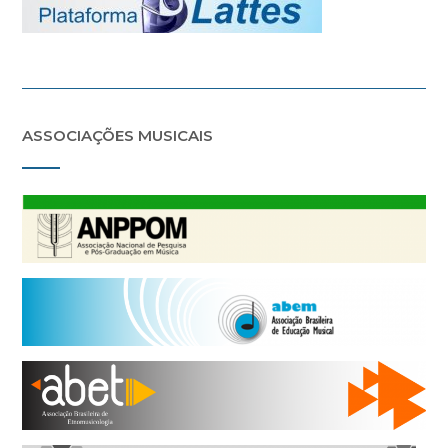
ASSOCIAÇÕES MUSICAIS