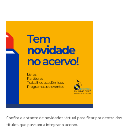
Confira a estante de novidades virtual para ficar por dentro dos
títulos que passam a integrar o acervo.