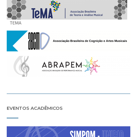
TEMA
EVENTOS ACADÊMICOS