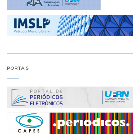
PORTAIS