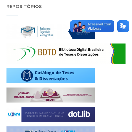
REPOSITÓRIOS