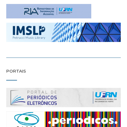
PORTAIS