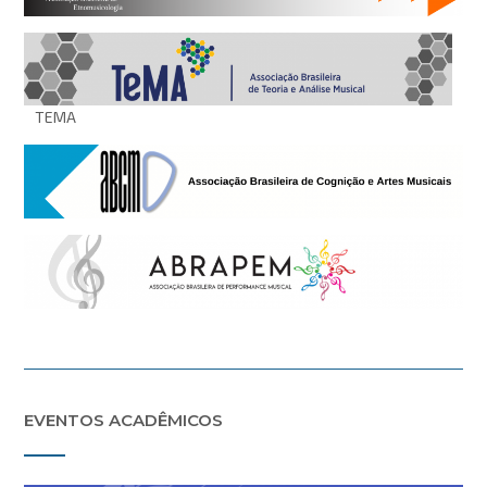
TEMA
EVENTOS ACADÊMICOS