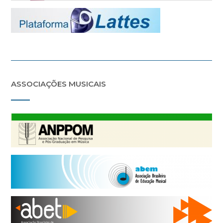
ASSOCIAÇÕES MUSICAIS