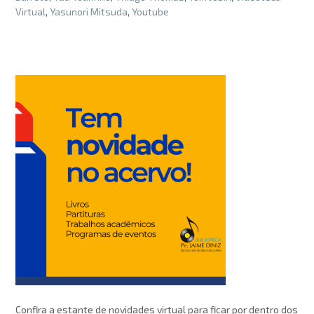
Virtual
,
Yasunori Mitsuda
,
Youtube
Confira a estante de novidades virtual para ficar por dentro dos