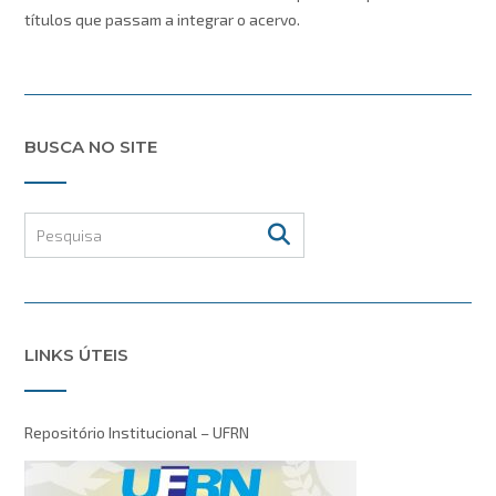
títulos que passam a integrar o acervo.
BUSCA NO SITE
LINKS ÚTEIS
Repositório Institucional – UFRN