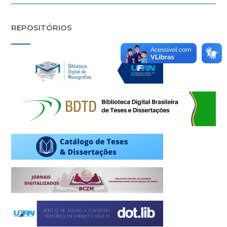
REPOSITÓRIOS