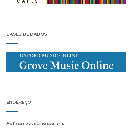
BASES DE DADOS
ENDEREÇO
Av. Passeio dos Girassóis, s/n.