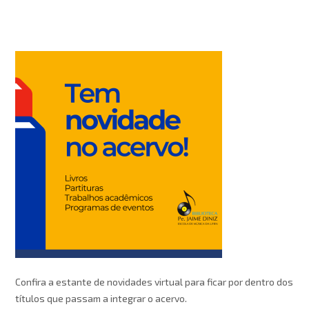
Confira a estante de novidades virtual para ficar por dentro dos
títulos que passam a integrar o acervo.