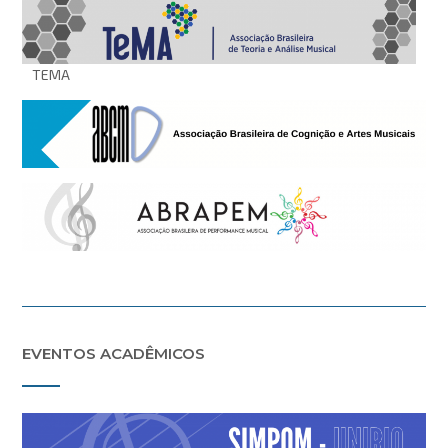
TEMA
EVENTOS ACADÊMICOS