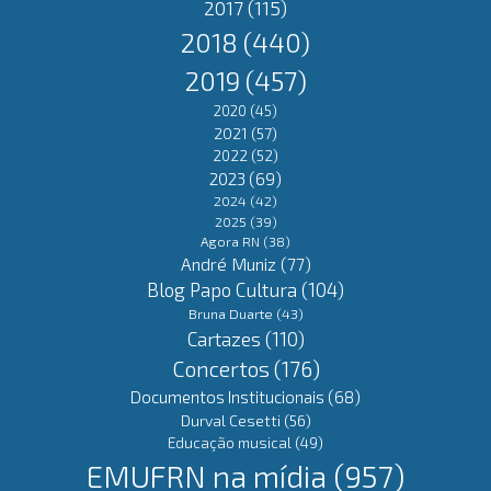
2017
(115)
2018
(440)
2019
(457)
2020
(45)
2021
(57)
2022
(52)
2023
(69)
2024
(42)
2025
(39)
Agora RN
(38)
André Muniz
(77)
Blog Papo Cultura
(104)
Bruna Duarte
(43)
Cartazes
(110)
Concertos
(176)
Documentos Institucionais
(68)
Durval Cesetti
(56)
Educação musical
(49)
EMUFRN na mídia
(957)