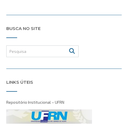
BUSCA NO SITE
LINKS ÚTEIS
Repositório Institucional – UFRN