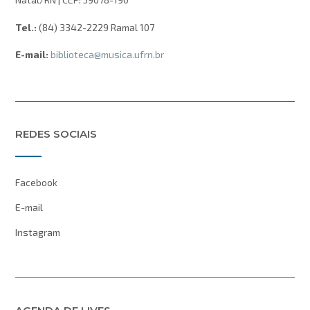
Tel.:
(84) 3342-2229 Ramal 107
E-mail:
biblioteca@musica.ufrn.br
REDES SOCIAIS
Facebook
E-mail
Instagram