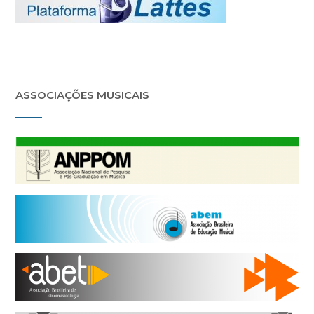
ASSOCIAÇÕES MUSICAIS