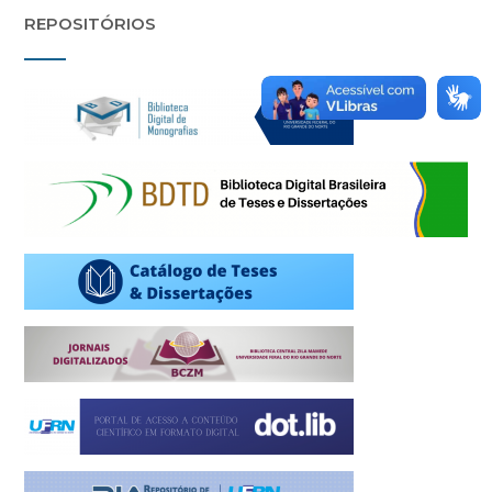
REPOSITÓRIOS