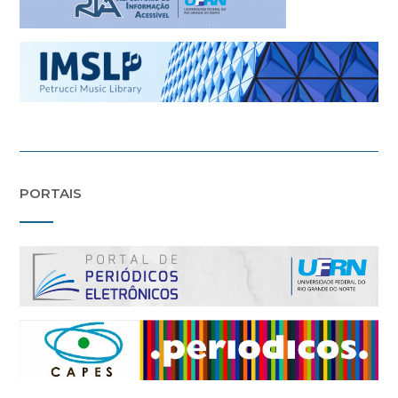
PORTAIS