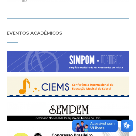
EVENTOS ACADÊMICOS