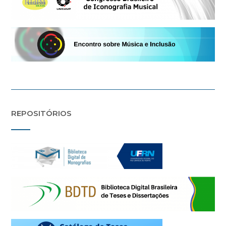
REPOSITÓRIOS