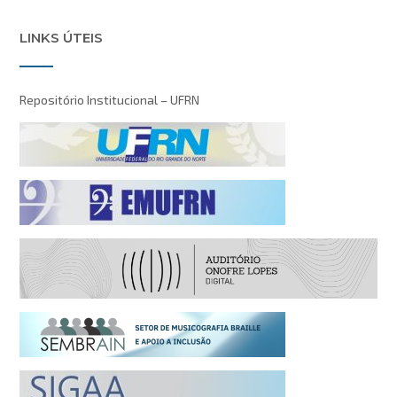
LINKS ÚTEIS
Repositório Institucional – UFRN