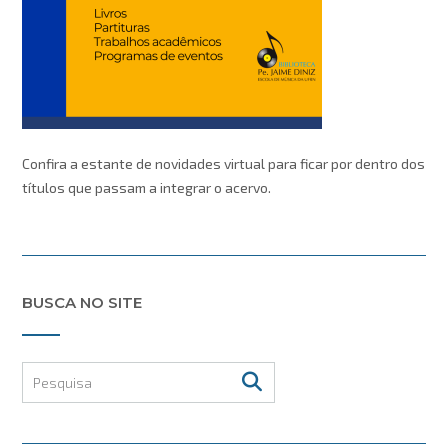
Confira a estante de novidades virtual para ficar por dentro dos
títulos que passam a integrar o acervo.
BUSCA NO SITE