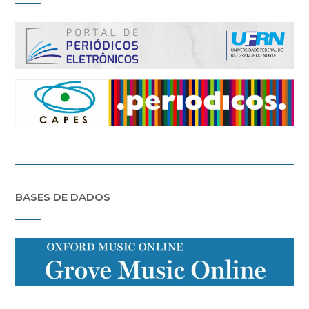
BASES DE DADOS