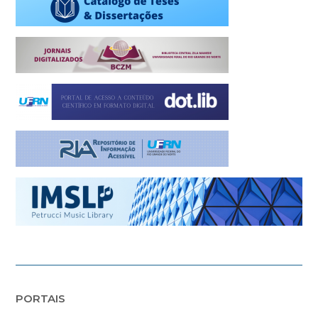
PORTAIS