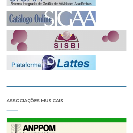
ASSOCIAÇÕES MUSICAIS