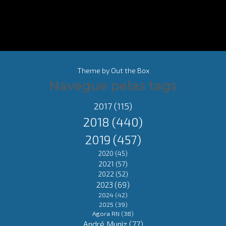
Theme by
Out the Box
Navegue pelas tags
2017
(115)
2018
(440)
2019
(457)
2020
(45)
2021
(57)
2022
(52)
2023
(69)
2024
(42)
2025
(39)
Agora RN
(38)
André Muniz
(77)