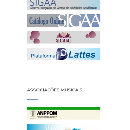
ASSOCIAÇÕES MUSICAIS