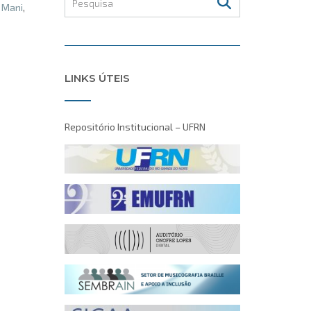
 Mani
,
LINKS ÚTEIS
Repositório Institucional – UFRN