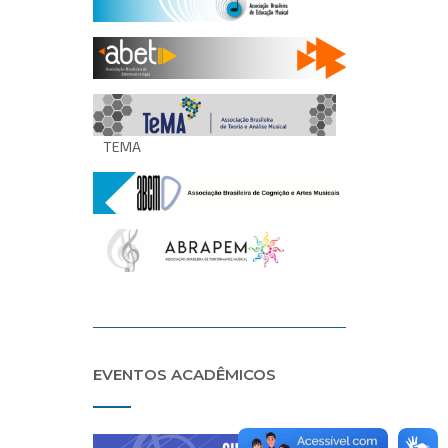
TEMA
EVENTOS ACADÊMICOS