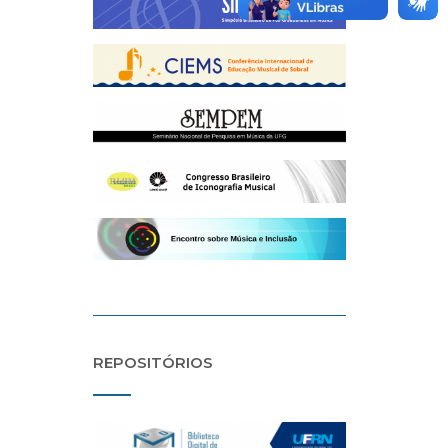
REPOSITÓRIOS