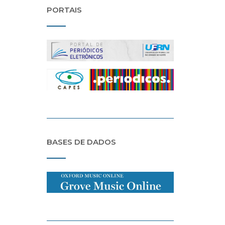
PORTAIS
BASES DE DADOS