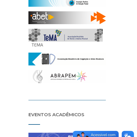
TEMA
EVENTOS ACADÊMICOS