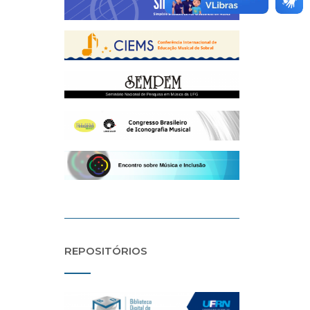
REPOSITÓRIOS