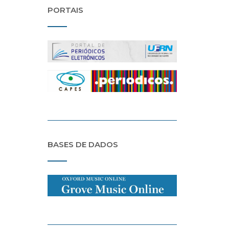
PORTAIS
BASES DE DADOS