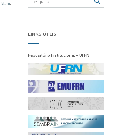
 Mani
,
LINKS ÚTEIS
Repositório Institucional – UFRN