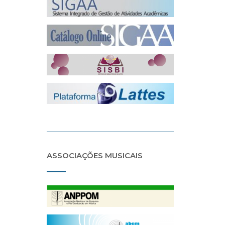
ASSOCIAÇÕES MUSICAIS