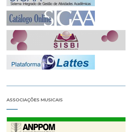
ASSOCIAÇÕES MUSICAIS