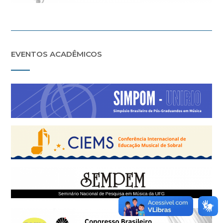
EVENTOS ACADÊMICOS