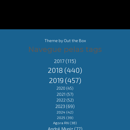
Theme by
Out the Box
Navegue pelas tags
2017
(115)
2018
(440)
2019
(457)
2020
(45)
2021
(57)
2022
(52)
2023
(69)
2024
(42)
2025
(39)
Agora RN
(38)
André Muniz
(77)