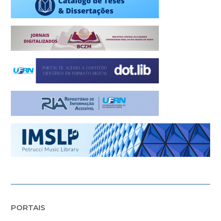
PORTAIS