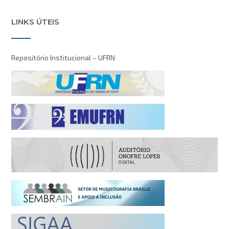
LINKS ÚTEIS
Repositório Institucional – UFRN