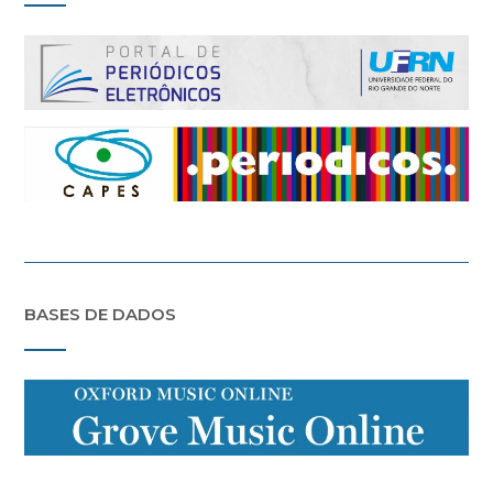
BASES DE DADOS