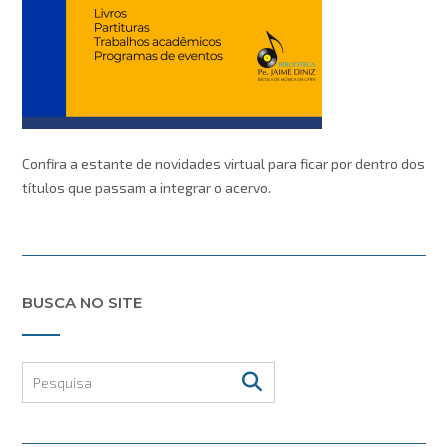
Confira a estante de novidades virtual para ficar por dentro dos
títulos que passam a integrar o acervo.
BUSCA NO SITE