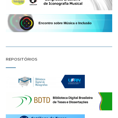
REPOSITÓRIOS