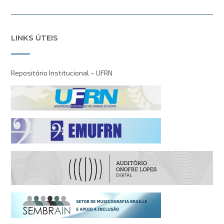
LINKS ÚTEIS
Repositório Institucional – UFRN