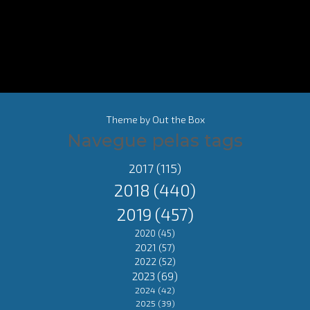
Theme by
Out the Box
Navegue pelas tags
2017
(115)
2018
(440)
2019
(457)
2020
(45)
2021
(57)
2022
(52)
2023
(69)
2024
(42)
2025
(39)