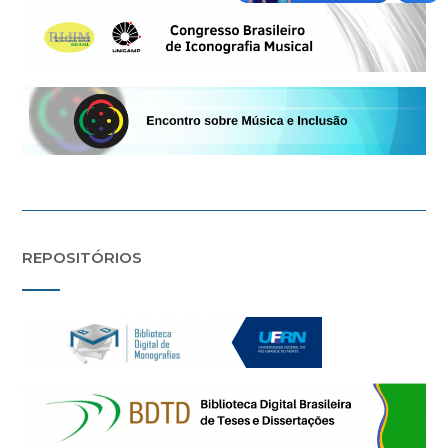
REPOSITÓRIOS