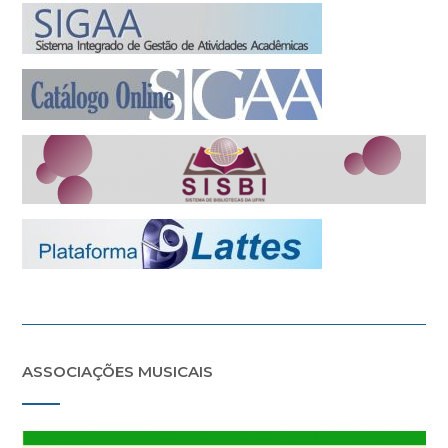
ASSOCIAÇÕES MUSICAIS