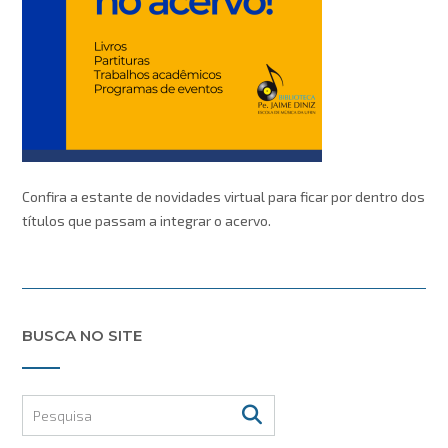
Confira a estante de novidades virtual para ficar por dentro dos
títulos que passam a integrar o acervo.
BUSCA NO SITE