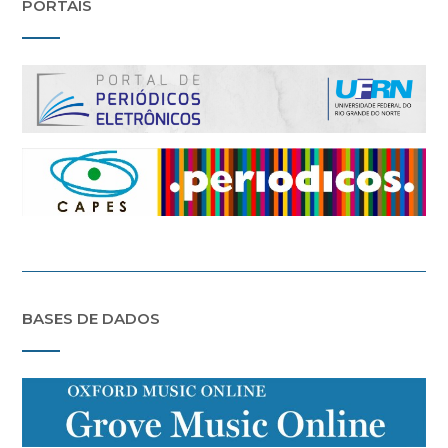
PORTAIS
BASES DE DADOS