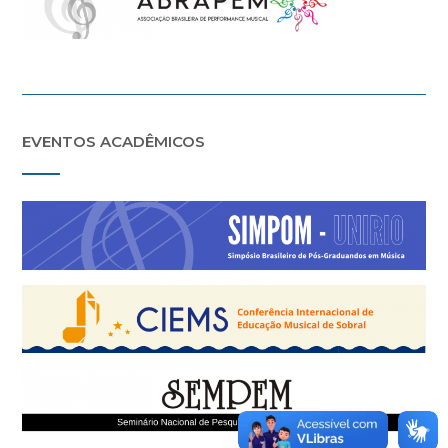
EVENTOS ACADÊMICOS