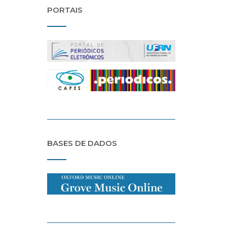
PORTAIS
BASES DE DADOS