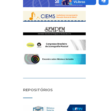
REPOSITÓRIOS