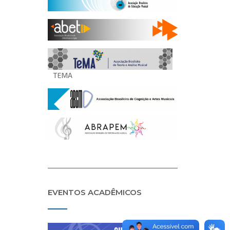
TEMA
EVENTOS ACADÊMICOS