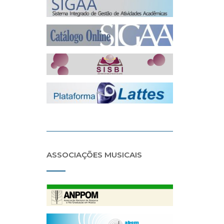
ASSOCIAÇÕES MUSICAIS