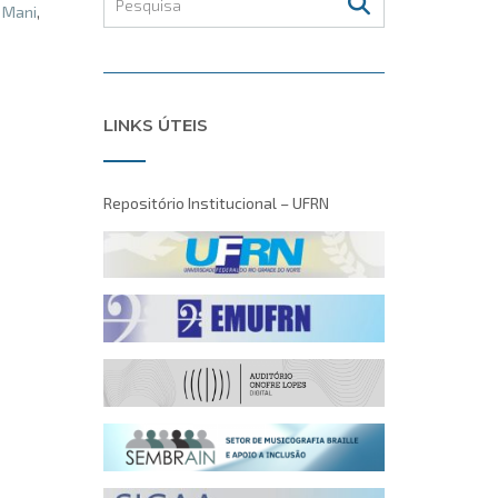
 Mani
,
LINKS ÚTEIS
Repositório Institucional – UFRN