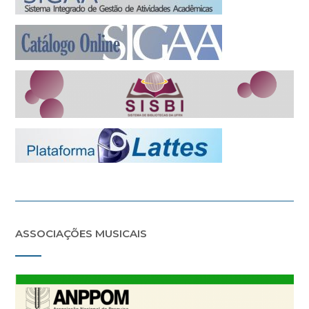
ASSOCIAÇÕES MUSICAIS