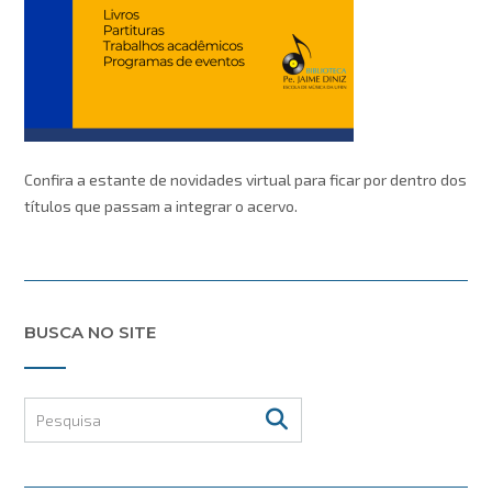
Confira a estante de novidades virtual para ficar por dentro dos
títulos que passam a integrar o acervo.
BUSCA NO SITE