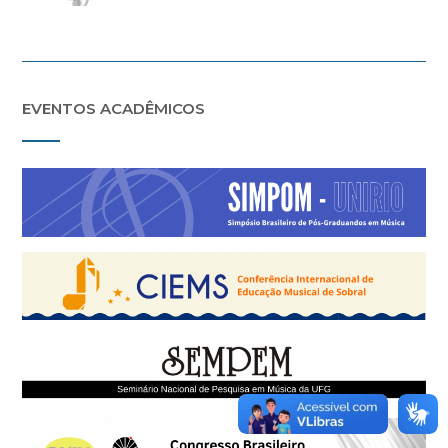
EVENTOS ACADÊMICOS