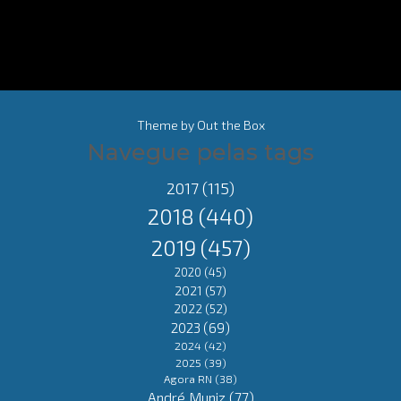
Theme by
Out the Box
Navegue pelas tags
2017
(115)
2018
(440)
2019
(457)
2020
(45)
2021
(57)
2022
(52)
2023
(69)
2024
(42)
2025
(39)
Agora RN
(38)
André Muniz
(77)