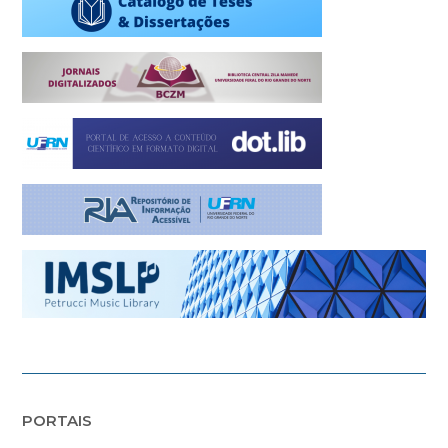
PORTAIS