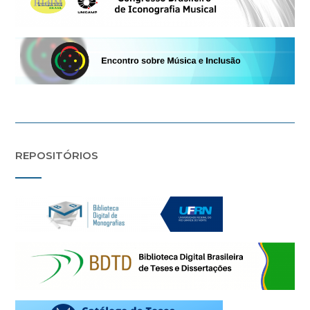
REPOSITÓRIOS