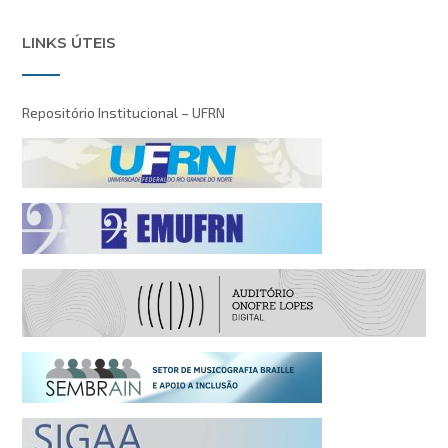
LINKS ÚTEIS
Repositório Institucional – UFRN