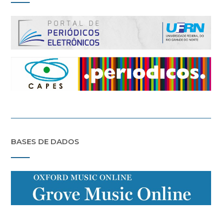
BASES DE DADOS