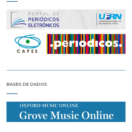
BASES DE DADOS