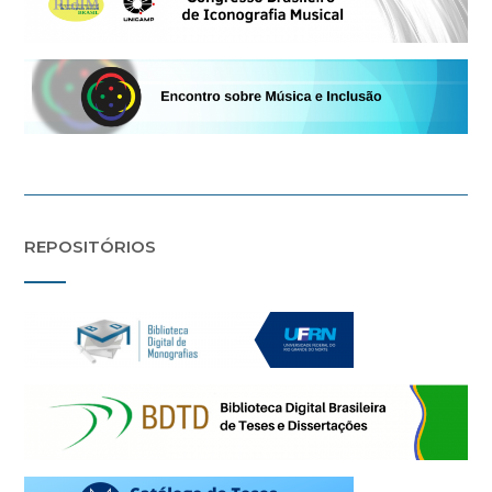
REPOSITÓRIOS