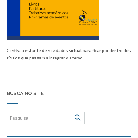
Confira a estante de novidades virtual para ficar por dentro dos
títulos que passam a integrar o acervo.
BUSCA NO SITE