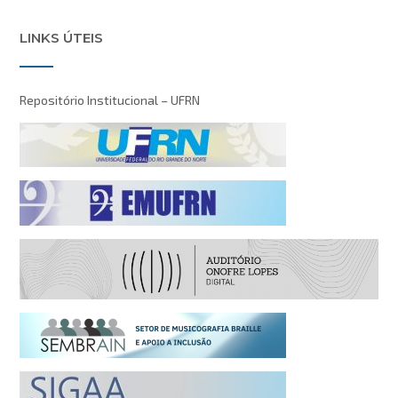
LINKS ÚTEIS
Repositório Institucional – UFRN