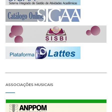
ASSOCIAÇÕES MUSICAIS