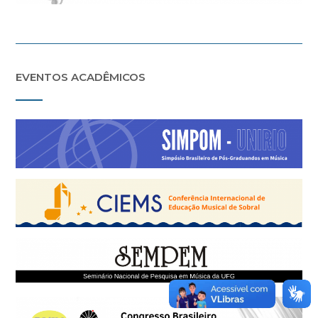
EVENTOS ACADÊMICOS