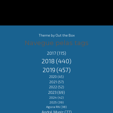
Theme by
Out the Box
Navegue pelas tags
2017
(115)
2018
(440)
2019
(457)
2020
(45)
2021
(57)
2022
(52)
2023
(69)
2024
(42)
2025
(39)
Agora RN
(38)
André Muniz
(77)