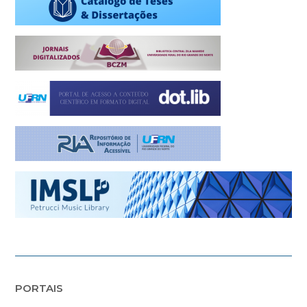
PORTAIS