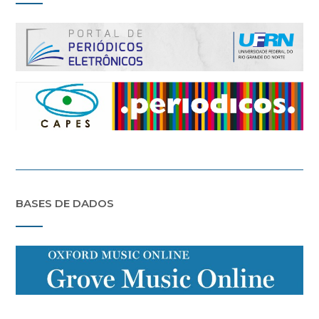
BASES DE DADOS