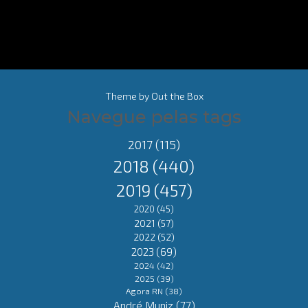
Theme by
Out the Box
Navegue pelas tags
2017
(115)
2018
(440)
2019
(457)
2020
(45)
2021
(57)
2022
(52)
2023
(69)
2024
(42)
2025
(39)
Agora RN
(38)
André Muniz
(77)