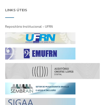
LINKS ÚTEIS
Repositório Institucional – UFRN