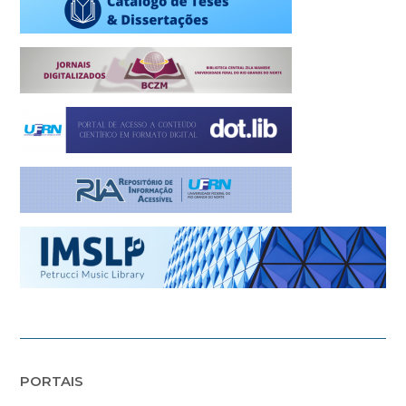
PORTAIS