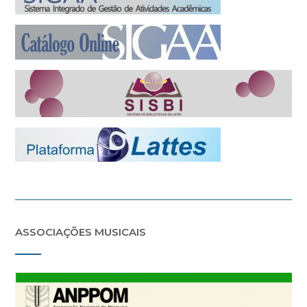
ASSOCIAÇÕES MUSICAIS