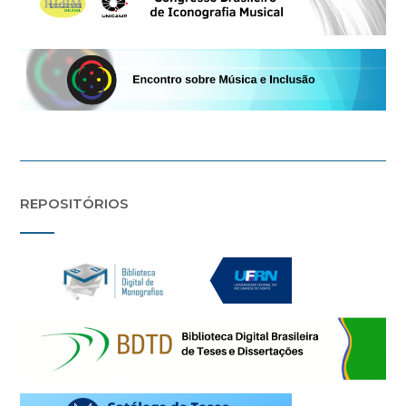
REPOSITÓRIOS