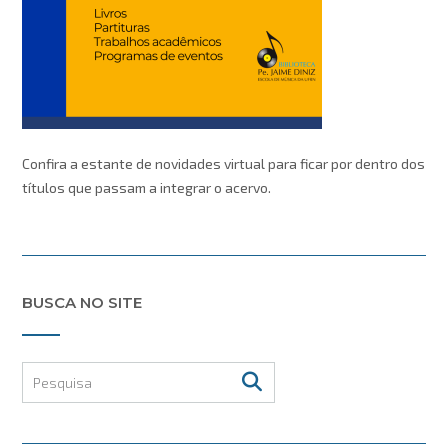
Confira a estante de novidades virtual para ficar por dentro dos
títulos que passam a integrar o acervo.
BUSCA NO SITE