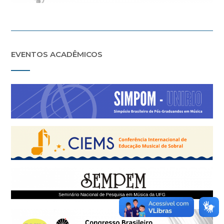
EVENTOS ACADÊMICOS