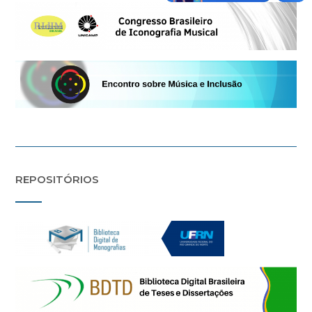
REPOSITÓRIOS