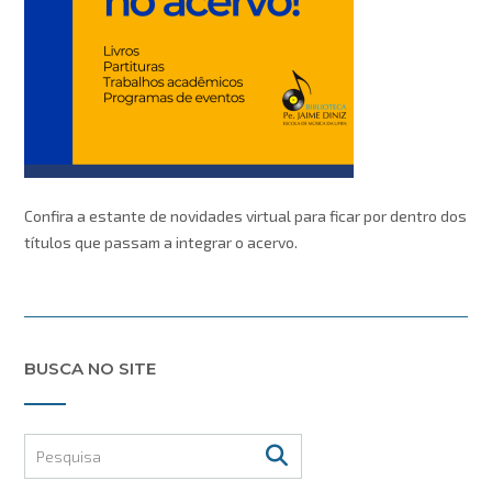
Confira a estante de novidades virtual para ficar por dentro dos
títulos que passam a integrar o acervo.
BUSCA NO SITE