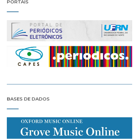
PORTAIS
BASES DE DADOS