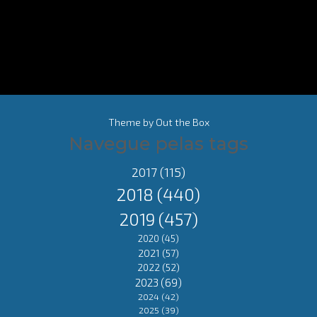
Theme by
Out the Box
Navegue pelas tags
2017
(115)
2018
(440)
2019
(457)
2020
(45)
2021
(57)
2022
(52)
2023
(69)
2024
(42)
2025
(39)