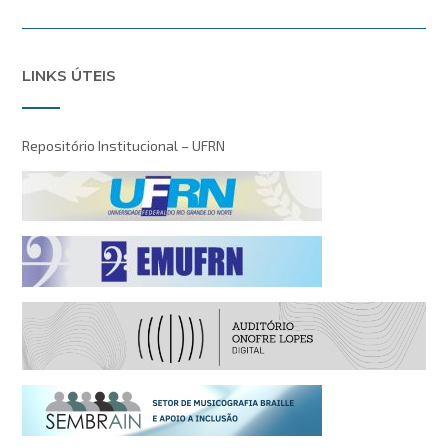
LINKS ÚTEIS
Repositório Institucional – UFRN