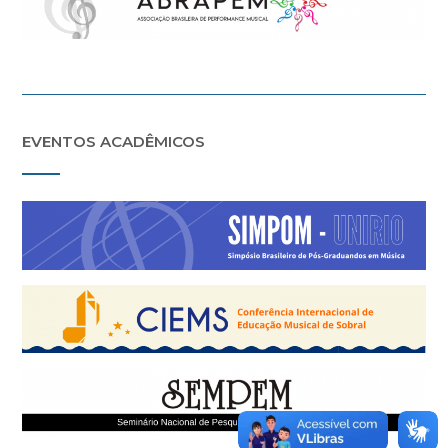
EVENTOS ACADÊMICOS