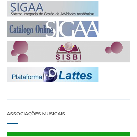
ASSOCIAÇÕES MUSICAIS