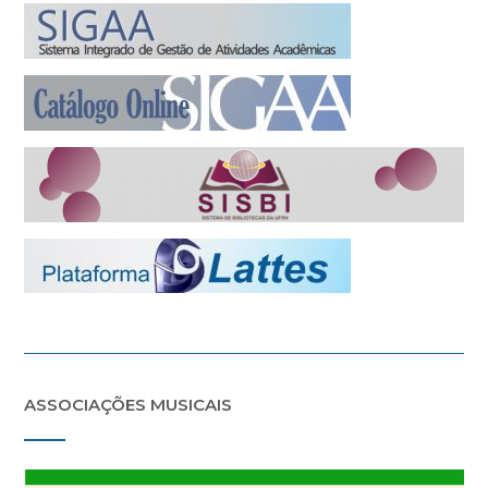
ASSOCIAÇÕES MUSICAIS