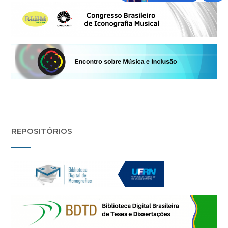
REPOSITÓRIOS