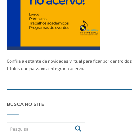
Confira a estante de novidades virtual para ficar por dentro dos
títulos que passam a integrar o acervo.
BUSCA NO SITE