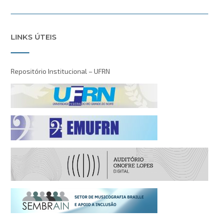
LINKS ÚTEIS
Repositório Institucional – UFRN