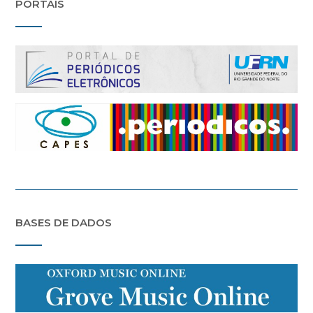
PORTAIS
BASES DE DADOS