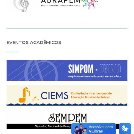
EVENTOS ACADÊMICOS