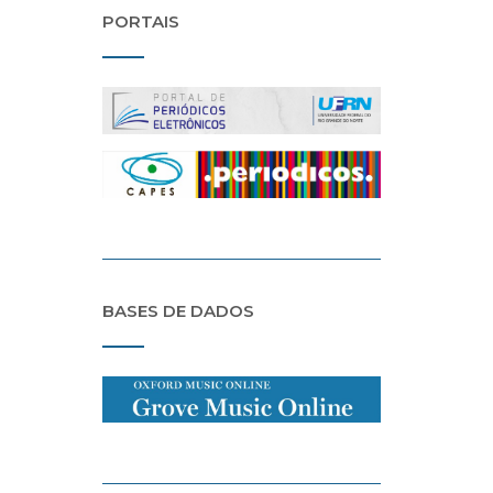
PORTAIS
BASES DE DADOS