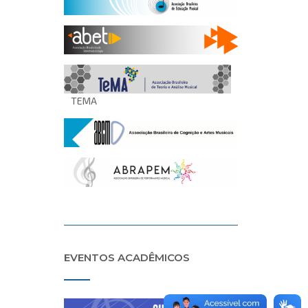
TEMA
EVENTOS ACADÊMICOS