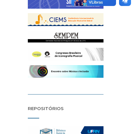
REPOSITÓRIOS