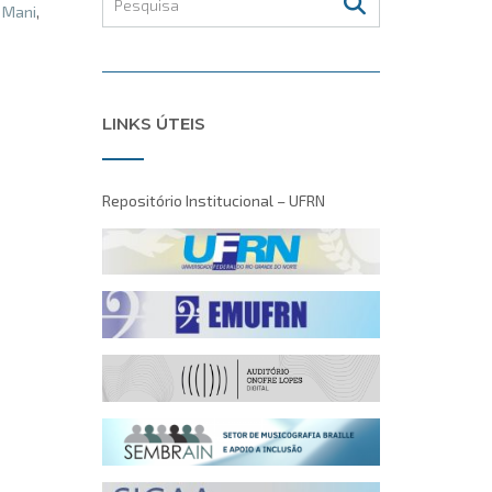
 Mani
,
LINKS ÚTEIS
Repositório Institucional – UFRN