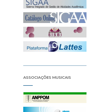
ASSOCIAÇÕES MUSICAIS