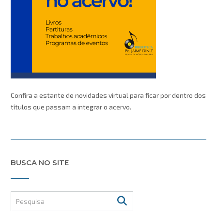
Confira a estante de novidades virtual para ficar por dentro dos
títulos que passam a integrar o acervo.
BUSCA NO SITE