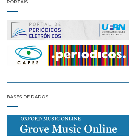
PORTAIS
BASES DE DADOS