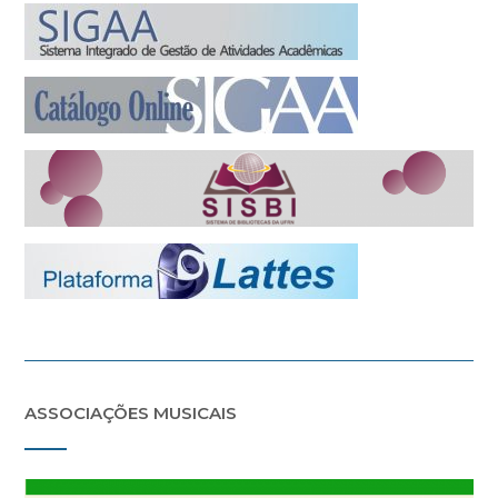
ASSOCIAÇÕES MUSICAIS