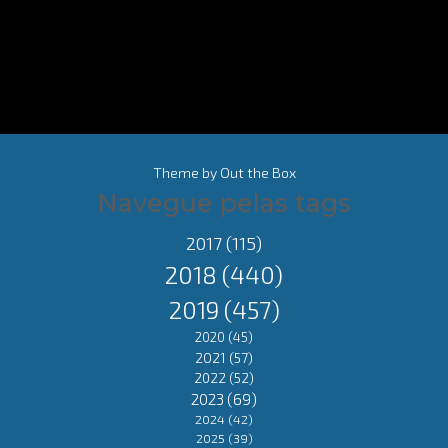
Theme by
Out the Box
Navegue pelas tags
2017
(115)
2018
(440)
2019
(457)
2020
(45)
2021
(57)
2022
(52)
2023
(69)
2024
(42)
2025
(39)