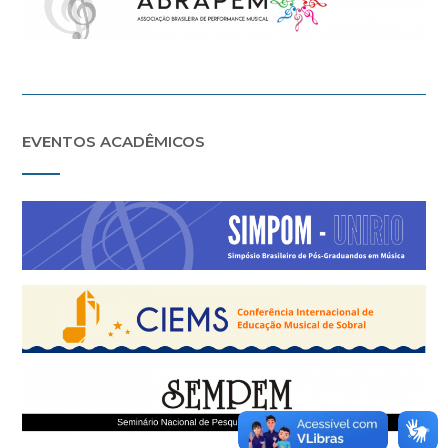
EVENTOS ACADÊMICOS