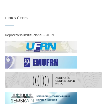
LINKS ÚTEIS
Repositório Institucional – UFRN