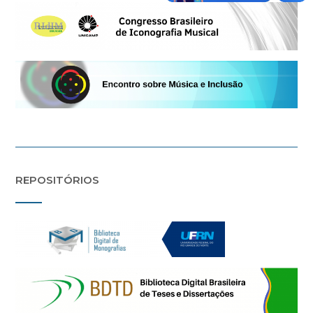
REPOSITÓRIOS