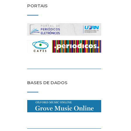
PORTAIS
BASES DE DADOS