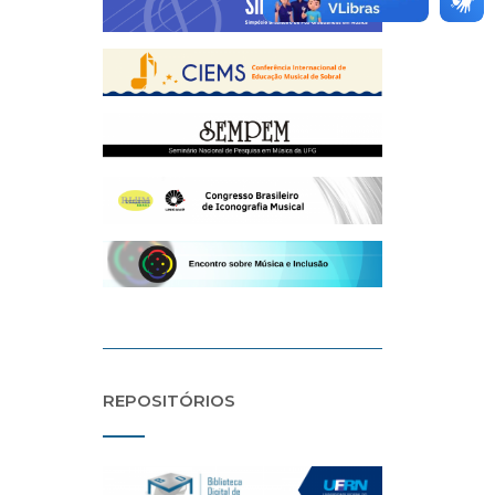
REPOSITÓRIOS