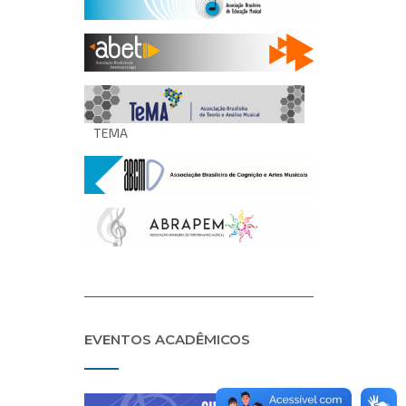
TEMA
EVENTOS ACADÊMICOS