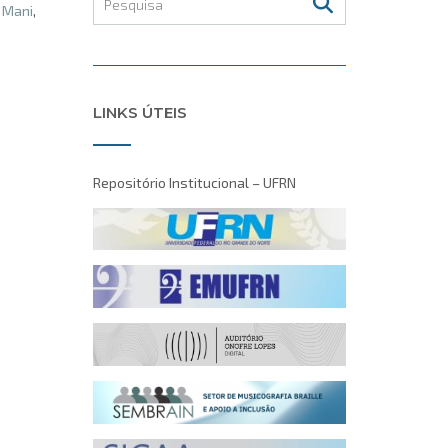
 Mani
,
LINKS ÚTEIS
Repositório Institucional – UFRN