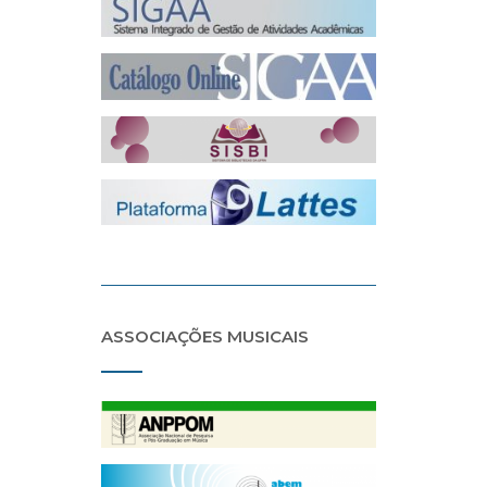
ASSOCIAÇÕES MUSICAIS